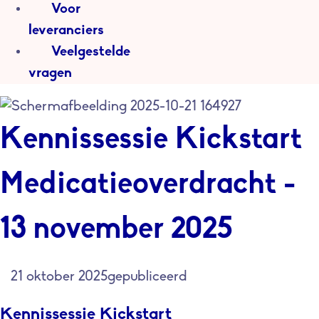
Voor
leveranciers
Veelgestelde
vragen
Kennissessie Kickstart
Medicatieoverdracht -
13 november 2025
21 oktober 2025
gepubliceerd
Kennissessie Kickstart