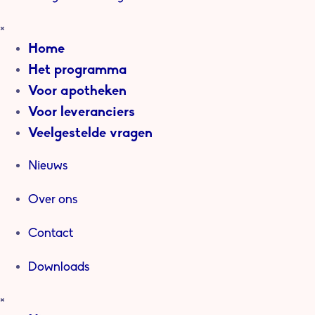
×
Home
Het programma
Voor apotheken
Voor leveranciers
Veelgestelde vragen
Nieuws
Over ons
Contact
Downloads
×