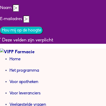
Naam
E-mailadres
Hou mij op de hoogte
* Deze velden zijn verplicht
Home
Het programma
Voor apotheken
Voor leveranciers
Veelgestelde vragen