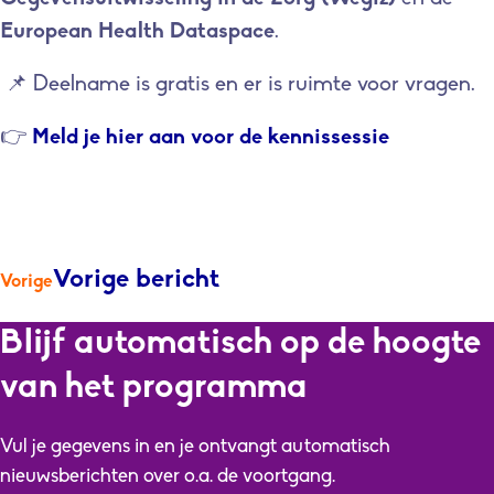
European Health Dataspace
.
📌
Deelname is gratis en er is ruimte voor vragen.
👉
Meld je hier aan voor de kennissessie
Vorige bericht
Vorige
Blijf automatisch op de hoogte
van het programma
Vul je gegevens in en je ontvangt automatisch
nieuwsberichten over o.a. de voortgang.