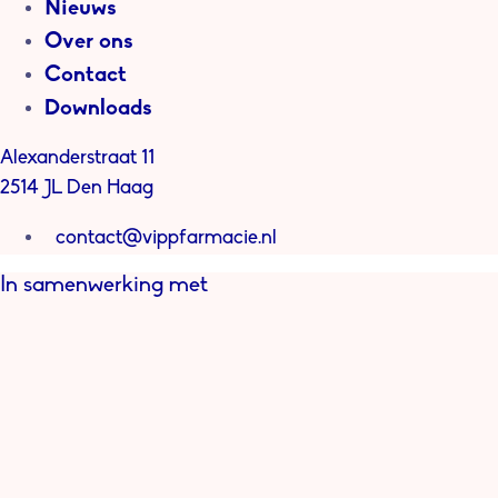
Nieuws
Over ons
Contact
Downloads
Alexanderstraat 11
2514 JL Den Haag
contact@vippfarmacie.nl
In samenwerking met